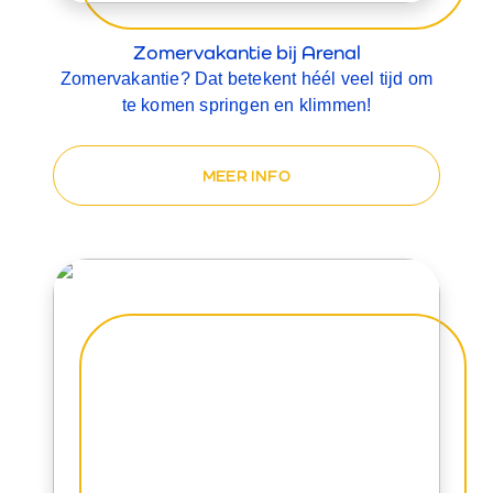
Zomervakantie bij Arenal
Zomervakantie? Dat betekent héél veel tijd om
te komen springen en klimmen!
MEER INFO