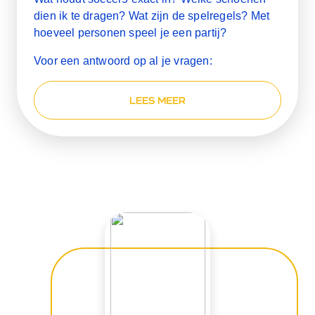
dien ik te dragen? Wat zijn de spelregels? Met
hoeveel personen speel je een partij?
Voor een antwoord op al je vragen:
LEES MEER