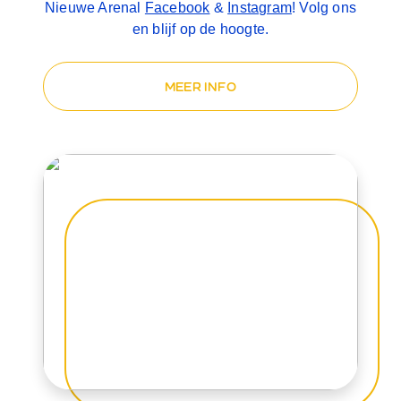
Nieuwe Arenal
Facebook
&
Instagram
! Volg ons
en blijf op de hoogte.
MEER INFO