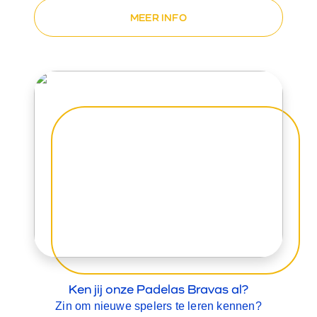
MEER INFO
Ken jij onze Padelas Bravas al?
Zin om nieuwe spelers te leren kennen?