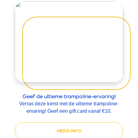
Geef de ultieme trampoline-ervaring!
Verras deze kerst met de ultieme trampoline-
ervaring! Geef een gift card vanaf
€10.
MEER INFO