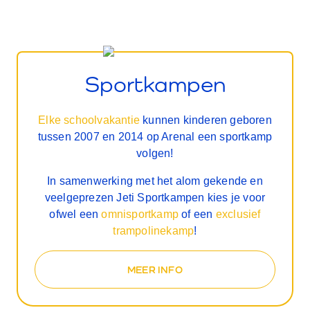
Sportkampen
Elke schoolvakantie
kunnen kinderen geboren
tussen 2007 en 2014 op Arenal een sportkamp
volgen!
In samenwerking met het alom gekende en
veelgeprezen Jeti Sportkampen kies je voor
ofwel een
omnisportkamp
of een
exclusief
trampolinekamp
!
MEER INFO