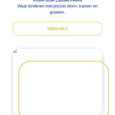
Waar kinderen met plezier leren, trainen en
groeien.
MEER INFO