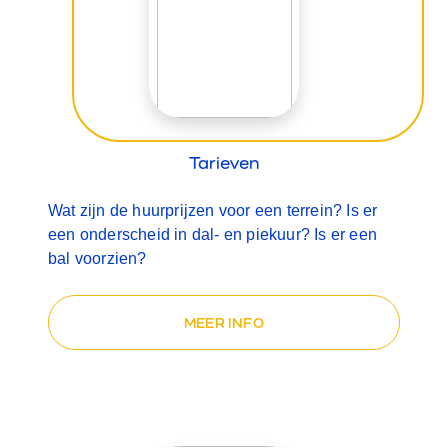
Tarieven
Wat zijn de huurprijzen voor een terrein? Is er
een onderscheid in dal- en piekuur? Is er een
bal voorzien?
MEER INFO