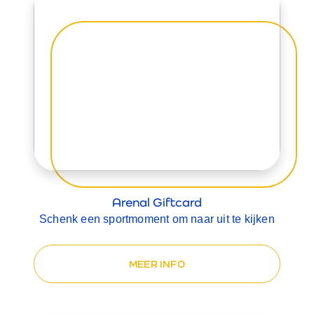
Arenal Giftcard
Schenk een sportmoment om naar uit te kijken
MEER INFO