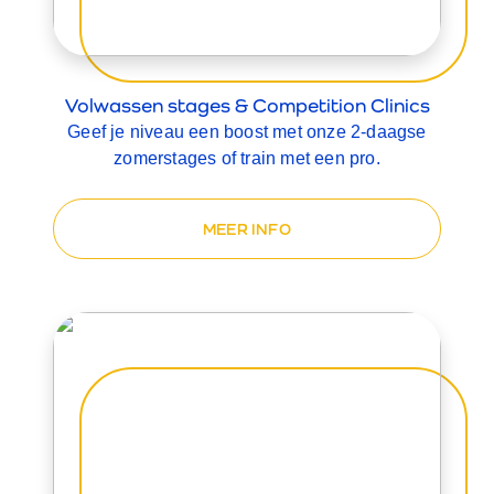
Volwassen stages & Competition Clinics
Geef je niveau een boost met onze 2-daagse
zomerstages of train met een pro.
MEER INFO