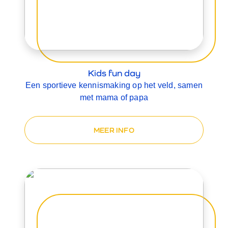
Kids fun day
Een sportieve kennismaking op het veld, samen
met mama of papa
MEER INFO