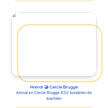
Arenal 🤝 Cercle Brugge
Arenal en Cercle Brugge KSV bundelen de
krachten