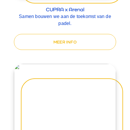
CUPRA x Arenal
Samen bouwen we aan de toekomst van de
padel.
MEER INFO