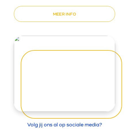
MEER INFO
Volg jij ons al op sociale media?