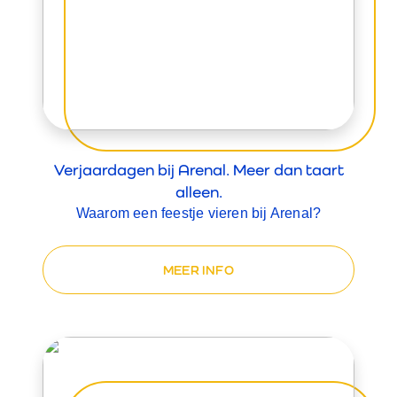
Verjaardagen bij Arenal. Meer dan taart
alleen.
Waarom een feestje vieren bij Arenal?
MEER INFO