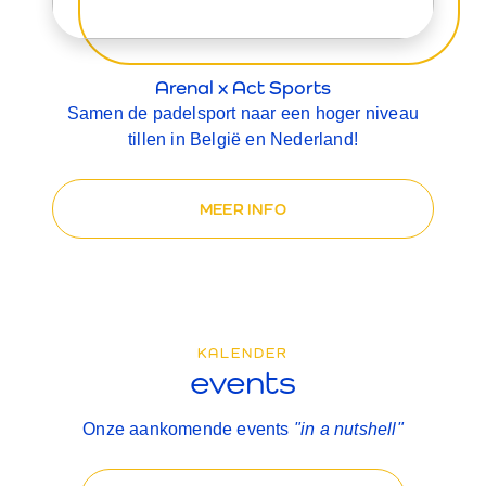
Arenal x Act Sports
Samen de padelsport naar een hoger niveau
tillen in België en Nederland!
MEER INFO
KALENDER
events
Onze aankomende events
"in a nutshell"