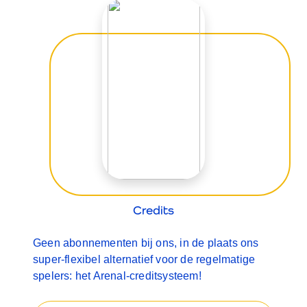
Credits
Geen abonnementen bij ons, in de plaats ons
super-flexibel alternatief voor de regelmatige
spelers: het Arenal-creditsysteem!