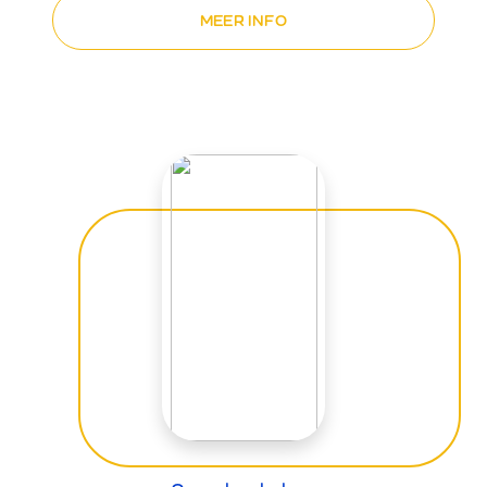
MEER INFO