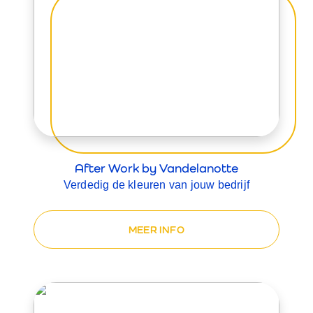
After Work by Vandelanotte
Verdedig de kleuren van jouw bedrijf
MEER INFO