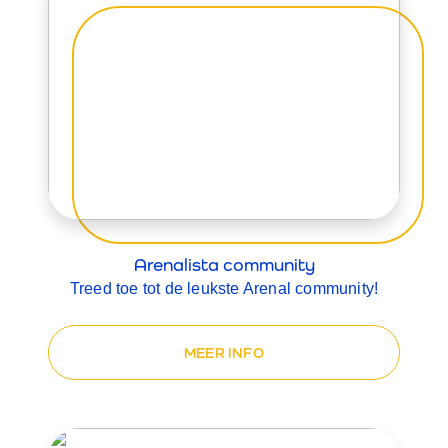
Arenalista community
Treed toe tot de leukste Arenal community!
MEER INFO