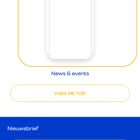
News & events
VOEG ME TOE!
Nieuwsbrief