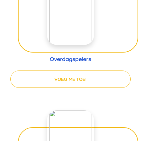
Overdagspelers
VOEG ME TOE!