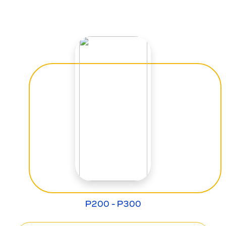
P200 - P300