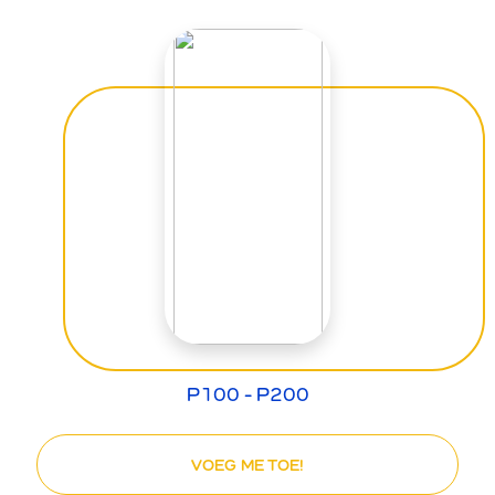
P100 - P200
VOEG ME TOE!