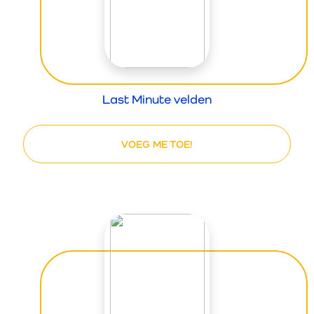
Last Minute velden
VOEG ME TOE!