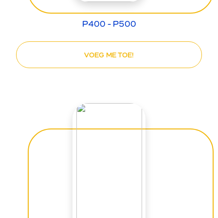
P400 - P500
VOEG ME TOE!