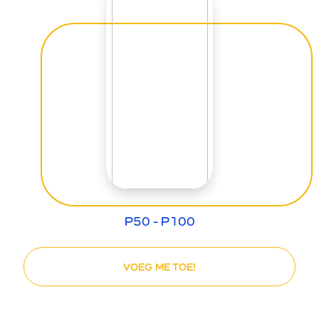
P50 - P100
VOEG ME TOE!