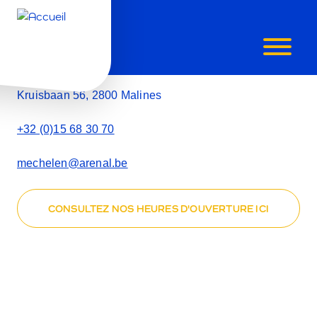
CONTACTE
Contact
NOUS
Kruisbaan 56, 2800 Malines
+32 (0)15 68 30 70
mechelen@arenal.be
CONSULTEZ NOS HEURES D'OUVERTURE ICI