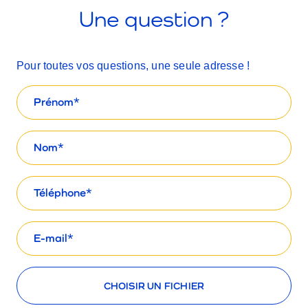
Une question ?
Pour toutes vos questions, une seule adresse !
Prénom
Nom
Téléphone
E-
mail
Télécharger des fichiers
CHOISIR UN FICHIER