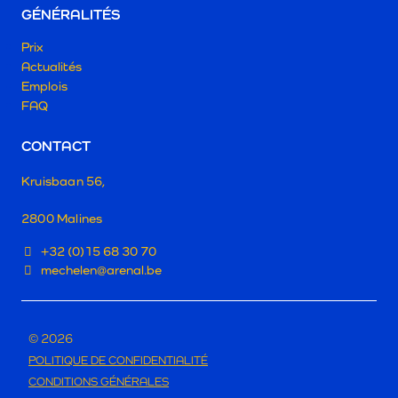
GÉNÉRALITÉS
Prix
Actualités
Emplois
FAQ
CONTACT
Kruisbaan 56,
2800 Malines
+32 (0)15 68 30 70
mechelen@arenal.be
© 2026
POLITIQUE DE CONFIDENTIALITÉ
CONDITIONS GÉNÉRALES