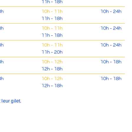
11h - 18h
3h
10h - 11h
10h - 24h
11h - 18h
3h
10h - 11h
10h - 24h
11h - 18h
3h
10h - 11h
10h - 24h
11h - 20h
8h
10h - 12h
10h - 18h
12h - 18h
8h
10h - 12h
10h - 18h
12h - 18h
leur gilet.