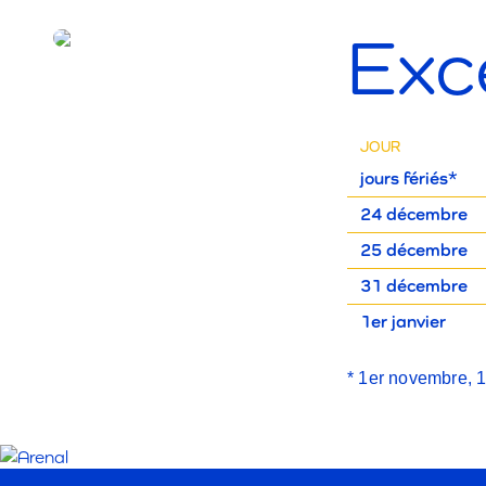
Exc
JOUR
jours fériés*
24 décembre
25 décembre
31 décembre
1er janvier
* 1er novembre, 1