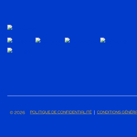
© 2026
POLITIQUE DE CONFIDENTIALITÉ
CONDITIONS GÉNÉR