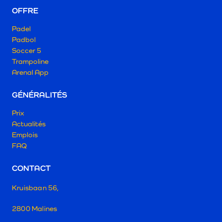
OFFRE
Padel
Padbol
Soccer 5
Trampoline
Arenal App
GÉNÉRALITÉS
Prix
Actualités
Emplois
FAQ
CONTACT
Kruisbaan 56,
2800 Malines