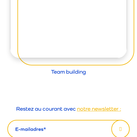
Team building
Restez au courant avec
notre newsletter :
email