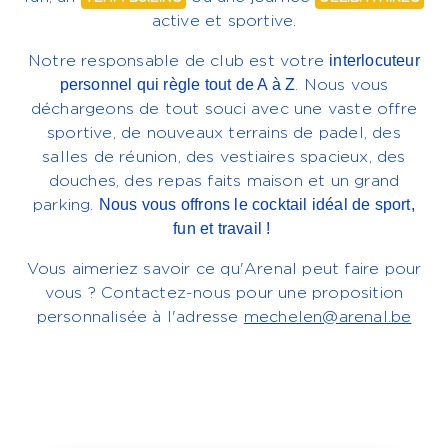
active et sportive.
interlocuteur
Notre responsable de club est votre
personnel qui règle tout de A à Z
. Nous vous
déchargeons de tout souci avec une vaste offre
sportive, de nouveaux terrains de padel, des
salles de réunion, des vestiaires spacieux, des
douches, des repas faits maison et un grand
Nous vous offrons le cocktail idéal de sport,
parking.
fun et travail !
Vous aimeriez savoir ce qu'Arenal peut faire pour
vous ? Contactez-nous pour une proposition
personnalisée à l'adresse
mechelen@arenal.be