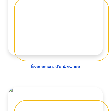
Événement d'entreprise