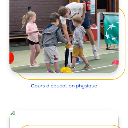
Cours d'éducation physique