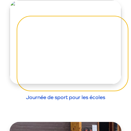
Journée de sport pour les écoles