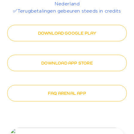
Nederland
✅Terugbetalingen gebeuren steeds in credits
DOWNLOAD GOOGLE PLAY
DOWNLOAD APP STORE
FAQ ARENAL APP