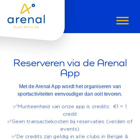
ARENAL
APP
Reserveren via de Arenal
App
Met de Arenal App wordt het organiseren van
sportactiviteiten eenvoudiger dan ooit tevoren.
✅Munteenheid van onze app is credits: €1 = 1
credit
✅Geen transactiekosten bij reservaties (velden of
events)
✅De credits zijn geldig in alle clubs in België &