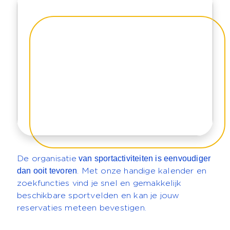
van sportactiviteiten is eenvoudiger
De organisatie
dan ooit tevoren
. Met onze handige kalender en
zoekfuncties vind je snel en gemakkelijk
beschikbare sportvelden en kan je jouw
reservaties meteen bevestigen.